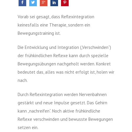
Vorab sei gesagt, dass Reflexintegration
keinesfalls eine Therapie, sondern ein
Bewegungstraining ist.
Die Entwicklung und Integration („Verschwinden“)
der frühkindlichen Reflexe kann durch spezielle
Bewegungsübungen nachgeholt werden. Konkret
bedeutet das, alles was nicht erfolgt ist, holen wir
nach.
Durch Reflexintegration werden Nervenbahnen
gestärkt und neue Impulse gesetzt. Das Gehirn
kann „nachreifen“. Noch aktive frühkindliche
Reflexe verschwinden und bewusste Bewegungen
setzen ein.