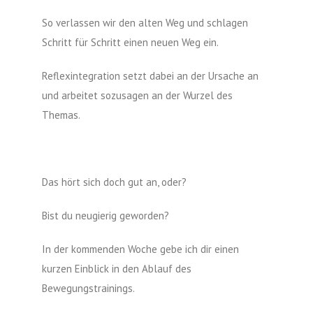
So verlassen wir den alten Weg und schlagen
Schritt für Schritt einen neuen Weg ein.
Reflexintegration setzt dabei an der Ursache an
und arbeitet sozusagen an der Wurzel des
Themas.
Das hört sich doch gut an, oder?
Bist du neugierig geworden?
In der kommenden Woche gebe ich dir einen
kurzen Einblick in den Ablauf des
Bewegungstrainings.