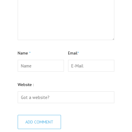
Name
*
Email
*
Website :