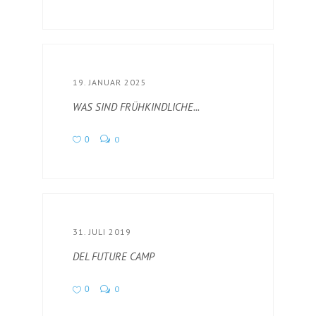
19. JANUAR 2025
WAS SIND FRÜHKINDLICHE...
0
0
31. JULI 2019
DEL FUTURE CAMP
0
0