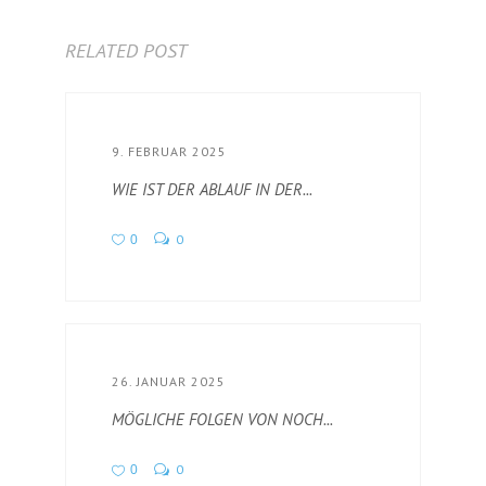
RELATED POST
9. FEBRUAR 2025
WIE IST DER ABLAUF IN DER...
0
0
26. JANUAR 2025
MÖGLICHE FOLGEN VON NOCH...
0
0