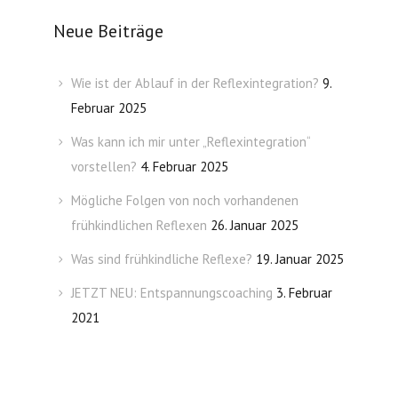
Neue Beiträge
Wie ist der Ablauf in der Reflexintegration?
9.
Februar 2025
Was kann ich mir unter „Reflexintegration“
vorstellen?
4. Februar 2025
Mögliche Folgen von noch vorhandenen
frühkindlichen Reflexen
26. Januar 2025
Was sind frühkindliche Reflexe?
19. Januar 2025
JETZT NEU: Entspannungscoaching
3. Februar
2021