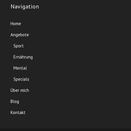
Navigation
Home
Angebote
Sport
Ernährung
Mental
Specials
Über mich
Blog
Kontakt