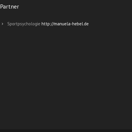
Partner
Sportpsychologie
http://manuela-hebel.de