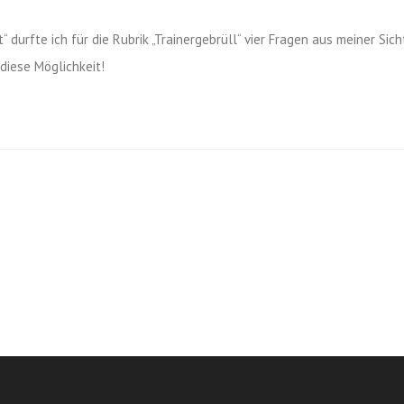
“ durfte ich für die Rubrik „Trainergebrüll“ vier Fragen aus meiner Sich
diese Möglichkeit!