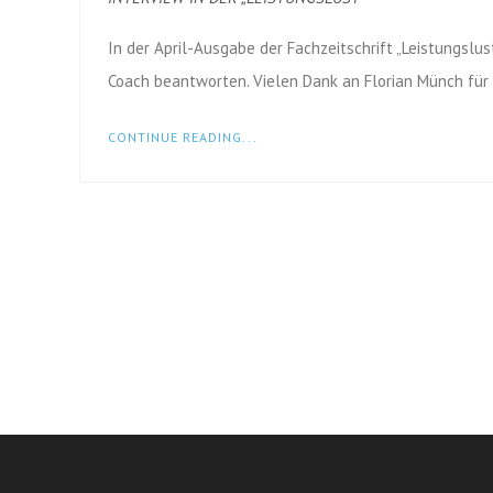
In der April-Ausgabe der Fachzeitschrift „Leistungslust
Coach beantworten. Vielen Dank an Florian Münch für 
CONTINUE READING...