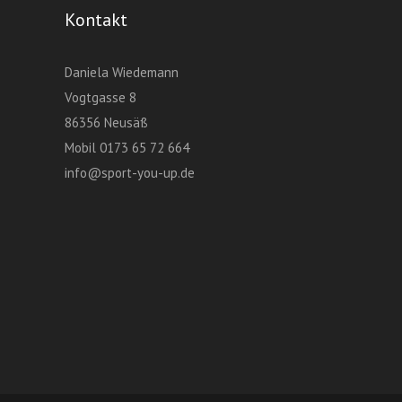
Kontakt
Daniela Wiedemann
Vogtgasse 8
86356 Neusäß
Mobil 0173 65 72 664
info@sport-you-up.de