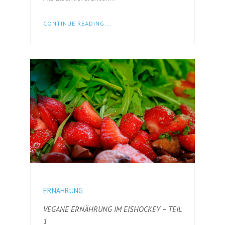
CONTINUE READING...
ERNÄHRUNG
VEGANE ERNÄHRUNG IM EISHOCKEY – TEIL
1