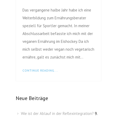
Das vergangene halbe Jahr habe ich eine
Weiterbildung zum Ernährungsberater
speziell für Sportler gemacht. In meiner
Abschlussarbeit befasste ich mich mit der
veganen Ernährung im Eishockey. Da ich
mich selbst weder vegan noch vegetarisch
ernähre, galt es zunächst mich mit…
CONTINUE READING...
Neue Beiträge
Wie ist der Ablauf in der Reflexintegration?
9.