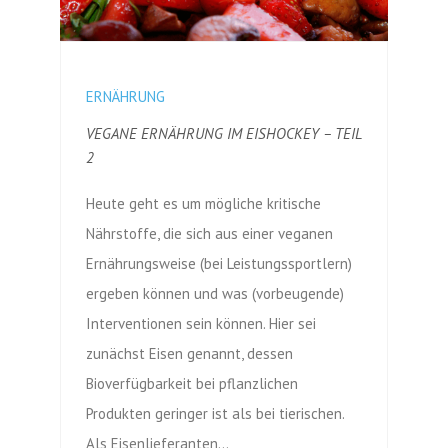
ERNÄHRUNG
VEGANE ERNÄHRUNG IM EISHOCKEY – TEIL
2
Heute geht es um mögliche kritische
Nährstoffe, die sich aus einer veganen
Ernährungsweise (bei Leistungssportlern)
ergeben können und was (vorbeugende)
Interventionen sein können. Hier sei
zunächst Eisen genannt, dessen
Bioverfügbarkeit bei pflanzlichen
Produkten geringer ist als bei tierischen.
Als Eisenlieferanten…