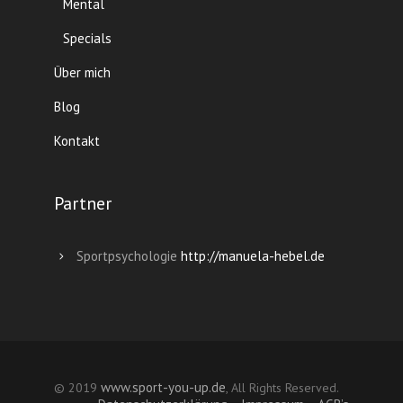
Mental
Specials
Über mich
Blog
Kontakt
Partner
Sportpsychologie
http://manuela-hebel.de
www.sport-you-up.de
© 2019
, All Rights Reserved.