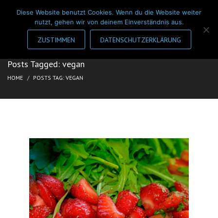
Diese Website benutzt Cookies. Wenn du die Website weiter
nutzt, gehen wir von deinem Einverständnis aus.
ZUSTIMMEN
DATENSCHUTZERKLÄRUNG
Posts Tagged: vegan
HOME
POSTS TAG: VEGAN