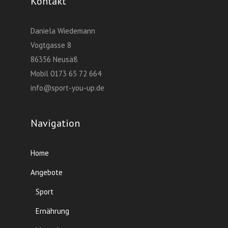
Kontakt
Daniela Wiedemann
Vogtgasse 8
86356 Neusäß
Mobil 0173 65 72 664
info@sport-you-up.de
Navigation
Home
Angebote
Sport
Ernährung